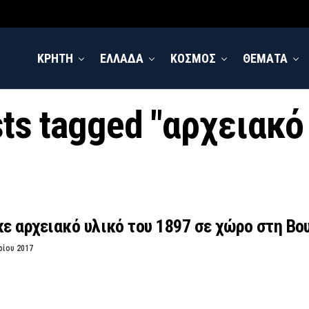
ΚΡΗΤΗ
ΕΛΛΑΔΑ
ΚΟΣΜΟΣ
ΘΕΜΑΤΑ
sts tagged "αρχειακό
ε αρχειακό υλικό του 1897 σε χώρο στη Βο
ρίου 2017