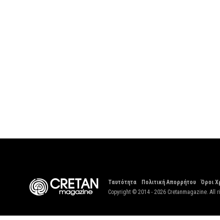
Ταυτότητα
Πολιτική Απορρήτου
Όροι Χ
Copyright © 2014 - 2026 Cretanmagazine. All r