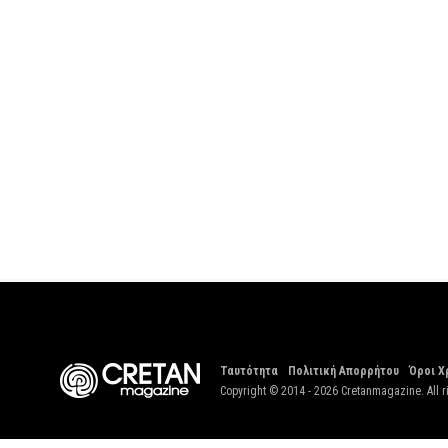
Ταυτότητα
Πολιτική Απορρήτου
Όροι Χ
Copyright © 2014 - 2026 Cretanmagazine. All r