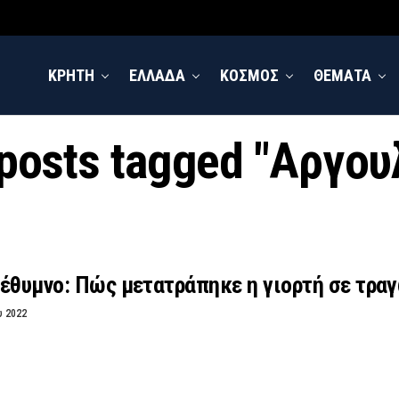
ΚΡΗΤΗ
ΕΛΛΑΔΑ
ΚΟΣΜΟΣ
ΘΕΜΑΤΑ
 posts tagged "Αργου
έθυμνο: Πώς μετατράπηκε η γιορτή σε τρα
υ 2022