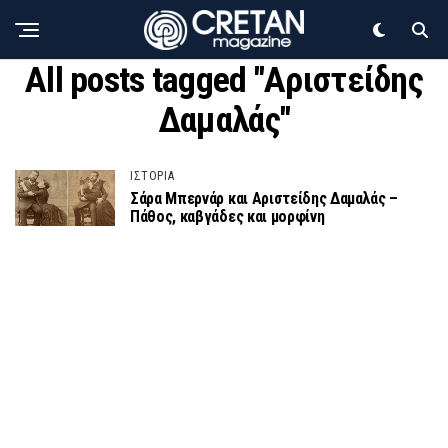
All posts tagged "Αριστείδης
Δαμαλάς"
ΙΣΤΟΡΙΑ
Σάρα Μπερνάρ και Αριστείδης Δαμαλάς –
Πάθος, καβγάδες και μορφίνη