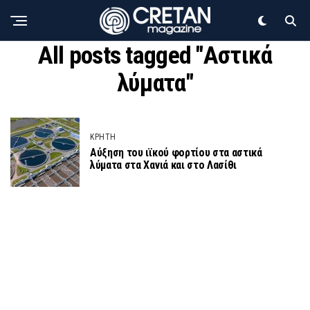
All posts tagged "Αστικά
λύματα"
ΚΡΗΤΗ
Αύξηση του ιϊκού φορτίου στα αστικά
λύματα στα Χανιά και στο Λασίθι