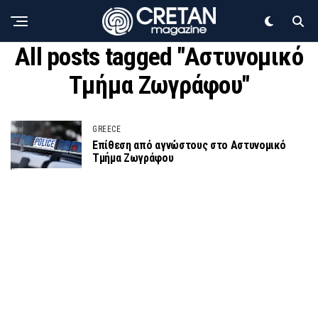
All posts tagged "Αστυνομικό
Τμήμα Ζωγράφου"
GREECE
Επίθεση από αγνώστους στο Αστυνομικό
Τμήμα Ζωγράφου