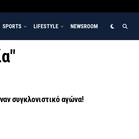
SPORTS
LIFESTYLE
NEWSROOM
ία"
ναν συγκλονιστικό αγώνα!