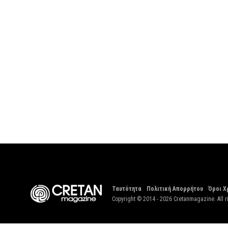
Ταυτότητα
Πολιτική Απορρήτου
Όροι Χ
Copyright © 2014 - 2026 Cretanmagazine. All r