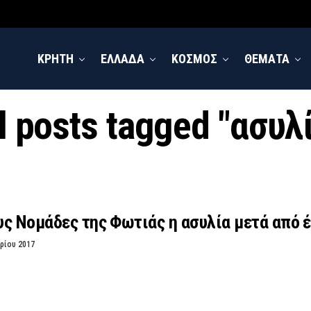
ΚΡΗΤΗ
ΕΛΛΑΔΑ
ΚΟΣΜΟΣ
ΘΕΜΑΤΑ
l posts tagged "ασυλ
ς Νομάδες της Φωτιάς η ασυλία μετά από έ
ρίου 2017