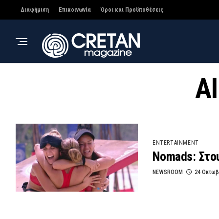
Διαφήμιση
Επικοινωνία
Όροι και Προϋποθέσεις
Al
ENTERTAINMENT
Nomads: Στου
NEWSROOM
24 Οκτωβ