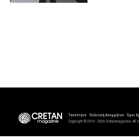
Ταυτότητα
Πολιτική Απορρήτου
Όροι Χ
Copyright © 2014 - 2026 Cretanmagazine. All r