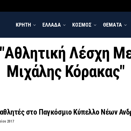
ΚΡΗΤΗ
ΕΛΛΑΔΑ
ΚΟΣΜΟΣ
ΘΕΜΑΤΑ
d "Αθλητική Λέσχη 
Μιχάλης Κόρακας"
 αθλητές στο Παγκόσμιο Κύπελλο Νέων Ανδ
ρίου 2017