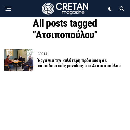
All posts tagged
"Ατσιποπούλου"
CRETA
Έργα για την καλύτερη πρόσβαση σε
εκπαιδευτικές μονάδες του Ατσιποπούλου