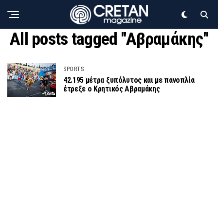
All posts tagged "Αβραμάκης"
SPORTS
42.195 μέτρα ξυπόλυτος και με πανοπλία
έτρεξε ο Κρητικός Αβραμάκης