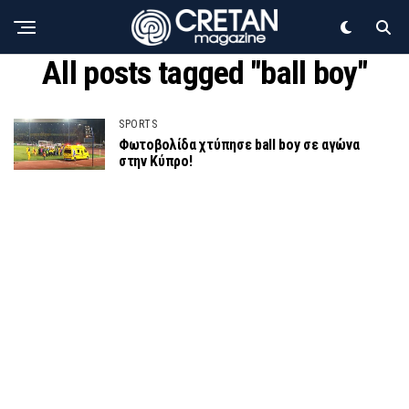
All posts tagged "ball boy"
SPORTS
Φωτοβολίδα χτύπησε ball boy σε αγώνα
στην Κύπρο!