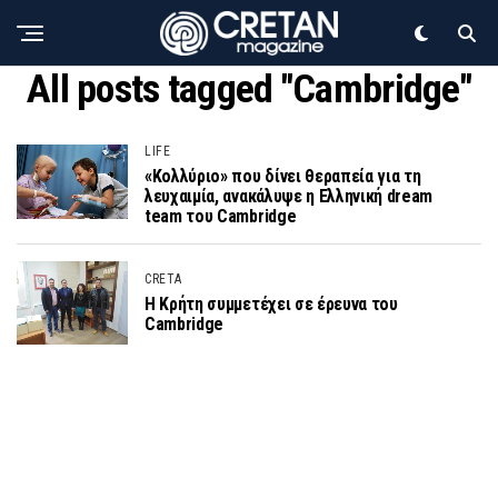
All posts tagged "Cambridge"
LIFE
«Κολλύριο» που δίνει θεραπεία για τη
λευχαιμία, ανακάλυψε η Ελληνική dream
team του Cambridge
CRETA
Η Κρήτη συμμετέχει σε έρευνα του
Cambridge