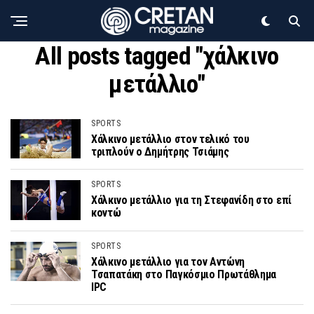
All posts tagged "χάλκινο
μετάλλιο"
SPORTS
Χάλκινο μετάλλιο στον τελικό του
τριπλούν ο Δημήτρης Τσιάμης
SPORTS
Χάλκινο μετάλλιο για τη Στεφανίδη στο επί
κοντώ
SPORTS
Χάλκινο μετάλλιο για τον Αντώνη
Τσαπατάκη στο Παγκόσμιο Πρωτάθλημα
IPC