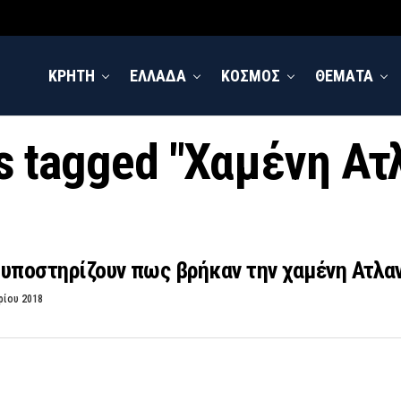
ΚΡΗΤΗ
ΕΛΛΑΔΑ
ΚΟΣΜΟΣ
ΘΕΜΑΤΑ
ts tagged "Χαμένη Ατ
υποστηρίζουν πως βρήκαν την χαμένη Ατλα
ρίου 2018