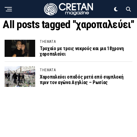
All posts tagged "χαροπαλεύει"
THEMATA
Τροχαίο με τρεις νεκρούς και μια 18χρονη
χαροπαλεύει
THEMATA
Χαροπαλεύει οπαδός μετά από συμπλοκή
πριν τον αγώνα Αγγλίας – Ρωσίας