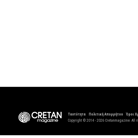
Ταυτότητα
Πολιτική Απορρήτου
Όροι Χ
Copyright © 2014 - 2026 Cretanmagazine. All r