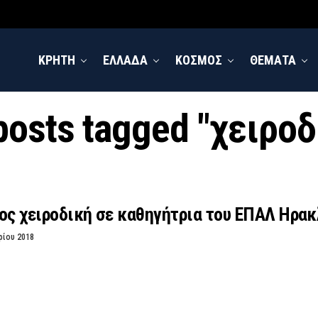
ΚΡΗΤΗ
ΕΛΛΑΔΑ
ΚΟΣΜΟΣ
ΘΕΜΑΤΑ
 posts tagged "χειροδ
ος χειροδική σε καθηγήτρια του ΕΠΑΛ Ηρακλ
ρίου 2018