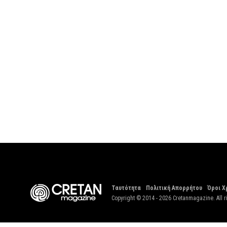
Ταυτότητα
Πολιτική Απορρήτου
Όροι Χ
Copyright © 2014 - 2026 Cretanmagazine. All r