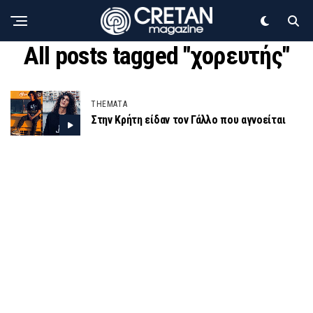
All posts tagged "χορευτής"
THEMATA
Στην Κρήτη είδαν τον Γάλλο που αγνοείται