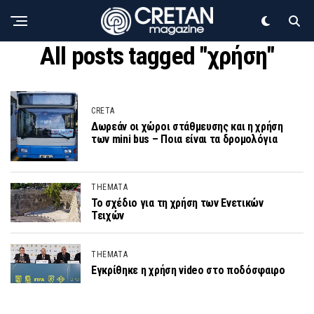
All posts tagged "χρήση"
CRETA
Δωρεάν οι χώροι στάθμευσης και η χρήση
των mini bus – Ποια είναι τα δρομολόγια
THEMATA
Το σχέδιο για τη χρήση των Ενετικών
Τειχών
THEMATA
Εγκρίθηκε η χρήση video στο ποδόσφαιρο