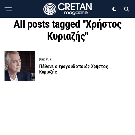
All posts tagged "Χρήστος
Κυριαζής"
PEOPLE
Πέθανε ο τραγουδοποιός Χρήστος
Κυριαζής