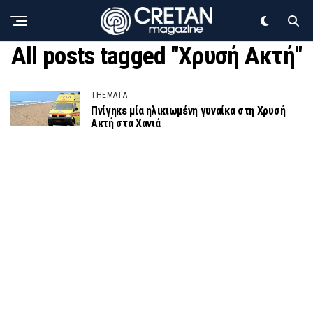
All posts tagged "Χρυσή Ακτή"
THEMATA
Πνίγηκε μία ηλικιωμένη γυναίκα στη Χρυσή
Ακτή στα Χανιά