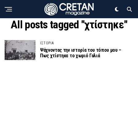
All posts tagged "χτίστηκε"
ΙΣΤΟΡΙΑ
Ψάχνοντας την ιστορία του τόπου μου –
Πως χτίστηκε το χωριό Γαλιά