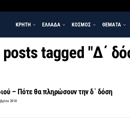
ΚΡΗΤΗ
ΕΛΛΑΔΑ
ΚΟΣΜΟΣ
ΘΕΜΑΤΑ
l posts tagged "Δ΄ δό
ιού – Πότε θα πληρώσουν την δ΄ δόση
μβρίου 2018