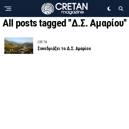
All posts tagged "Δ.Σ. Αμαρίου"
CRETA
Συνεδριάζει το Δ.Σ. Αμαρίου