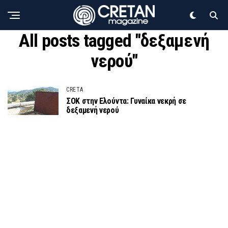
All posts tagged "δεξαμενή
νερού"
CRETA
ΣΟΚ στην Ελούντα: Γυναίκα νεκρή σε
δεξαμενή νερού