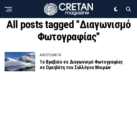
All posts tagged "Διαγωνισμό
Φωτογραφίας"
ΑΦΙΕΡΩΜΑΤΑ
1ο Βραβείο σε Διαγωνισμό Φωτογραφίας
σε Ορειβάτη του Συλλόγου Μοιρών