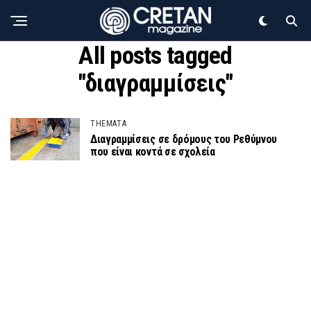
All posts tagged
"διαγραμμίσεις"
THEMATA
Διαγραμμίσεις σε δρόμους του Ρεθύμνου
που είναι κοντά σε σχολεία