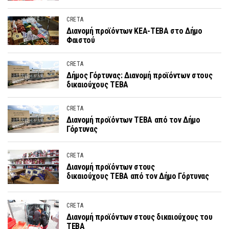
CRETA
Διανομή προϊόντων ΚΕΑ-ΤΕΒΑ στο Δήμο
Φαιστού
CRETA
Δήμος Γόρτυνας: Διανομή προϊόντων στους
δικαιούχους ΤΕΒΑ
CRETA
Διανομή προϊόντων ΤΕΒΑ από τον Δήμο
Γόρτυνας
CRETA
Διανομή προϊόντων στους
δικαιούχους ΤΕΒΑ από τον Δήμο Γόρτυνας
CRETA
Διανομή προϊόντων στους δικαιούχους του
ΤΕΒΑ