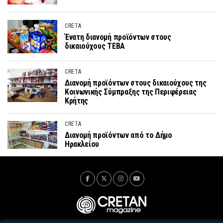
CRETA
Ένατη διανομή προϊόντων στους
δικαιούχους ΤΕΒΑ
CRETA
Διανομή προϊόντων στους δικαιούχους της
Κοινωνικής Σύμπραξης της Περιφέρειας
Κρήτης
CRETA
Διανομή προϊόντων από το Δήμο
Ηρακλείου