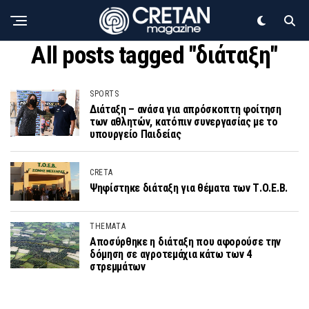
All posts tagged "διάταξη"
SPORTS
Διάταξη – ανάσα για απρόσκοπτη φοίτηση
των αθλητών, κατόπιν συνεργασίας με το
υπουργείο Παιδείας
CRETA
Ψηφίστηκε διάταξη για θέματα των Τ.Ο.Ε.Β.
THEMATA
Αποσύρθηκε η διάταξη που αφορούσε την
δόμηση σε αγροτεμάχια κάτω των 4
στρεμμάτων