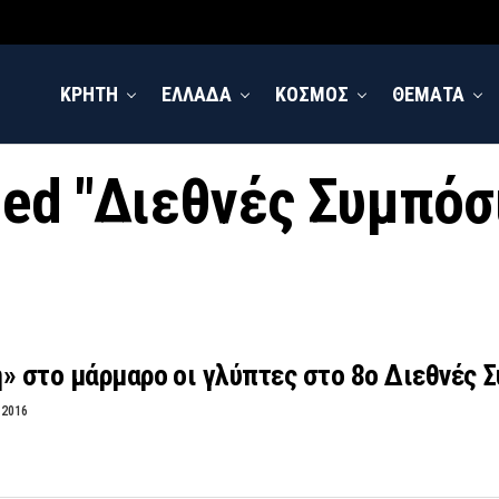
ΚΡΗΤΗ
ΕΛΛΑΔΑ
ΚΟΣΜΟΣ
ΘΕΜΑΤΑ
gged "Διεθνές Συμπόσ
» στο μάρμαρο οι γλύπτες στο 8ο Διεθνές 
 2016