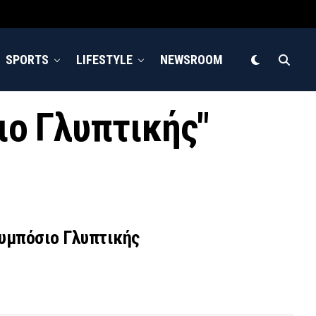
SPORTS
LIFESTYLE
NEWSROOM
ιο Γλυπτικής"
Συμπόσιο Γλυπτικής