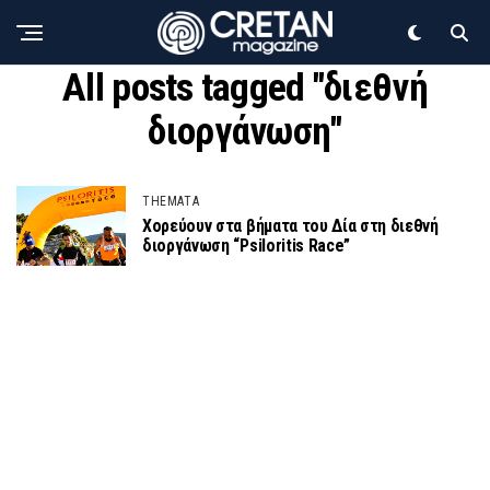
All posts tagged "διεθνή
διοργάνωση"
THEMATA
Χορεύουν στα βήματα του Δία στη διεθνή
διοργάνωση “Psiloritis Race”