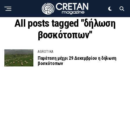
All posts tagged "δήλωση
βοσκότοπων"
AGROTIKA
Παράταση μέχρι 29 Δεκεμβρίου η δήλωση
βοσκότοπων