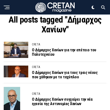
All posts tagged "Δήμαρχος
Χανίων"
CRETA
Ο Δήμαρχος Χανίων για την επέτειο του
Πολυτεχνείου
CRETA
Ο Δήμαρχος Χανίων για τους τρεις νέους
που χάθηκαν με το ταχύπλοο
CRETA
Ο Δήμαρχος Χανίων συγχαίρει την νέα
ηγεσία της Αστυνομίας Χανίων