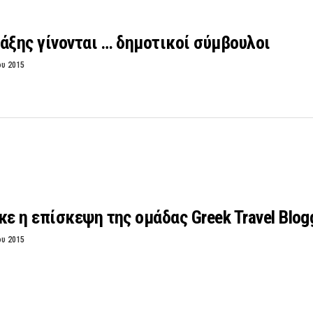
άξης γίνονται … δημοτικοί σύμβουλοι
ου 2015
 η επίσκεψη της ομάδας Greek Travel Blog
ου 2015