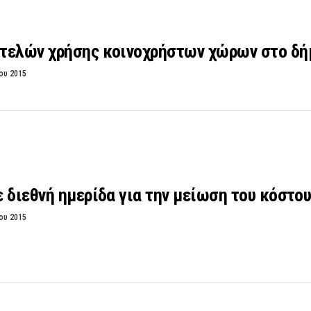
τελών χρήσης κοινοχρήστων χώρων στο δή
ου 2015
 διεθνή ημερίδα για την μείωση του κόστου
ου 2015