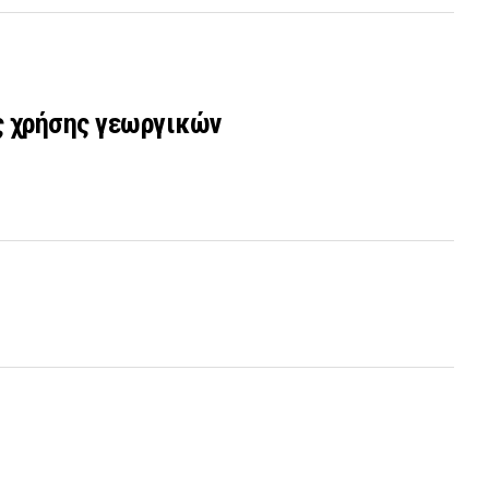
ς χρήσης γεωργικών