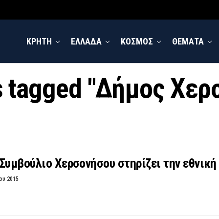
ΚΡΗΤΗ
ΕΛΛΑΔΑ
ΚΟΣΜΟΣ
ΘΕΜΑΤΑ
ts tagged "Δήμος Χερ
Συμβούλιο Χερσονήσου στηρίζει την εθνικ
ου 2015