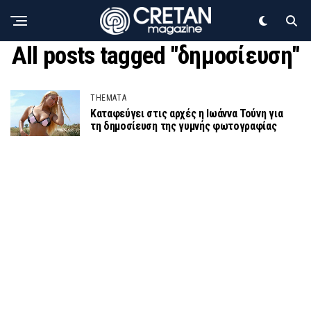
All posts tagged "δημοσίευση"
THEMATA
Καταφεύγει στις αρχές η Ιωάννα Τούνη για
τη δημοσίευση της γυμνής φωτογραφίας