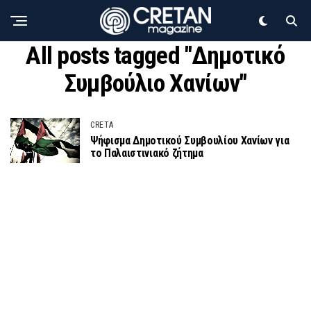
All posts tagged "Δημοτικό
Συμβούλιο Χανίων"
CRETA
Ψήφισμα Δημοτικού Συμβουλίου Χανίων για
το Παλαιστινιακό ζήτημα