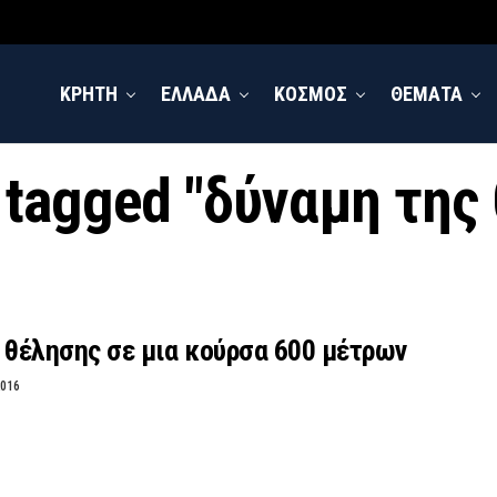
ΚΡΗΤΗ
ΕΛΛΑΔΑ
ΚΟΣΜΟΣ
ΘΕΜΑΤΑ
s tagged "δύναμη της
 θέλησης σε μια κούρσα 600 μέτρων
2016