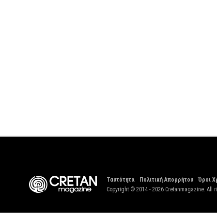
Ταυτότητα
Πολιτική Απορρήτου
Όροι Χ
Copyright © 2014 - 2026 Cretanmagazine. All r