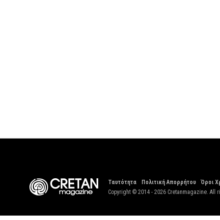
Ταυτότητα
Πολιτική Απορρήτου
Όροι Χ
Copyright © 2014 - 2026 Cretanmagazine. All r