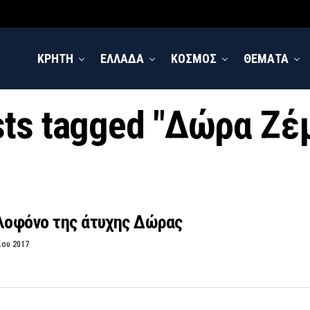
ΚΡΗΤΗ
ΕΛΛΑΔΑ
ΚΟΣΜΟΣ
ΘΕΜΑΤΑ
sts tagged "Δώρα Ζ
ολοφόνο της άτυχης Δώρας
ίου 2017