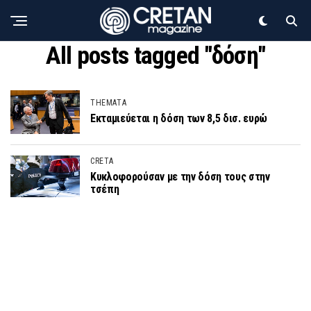
All posts tagged "δόση"
THEMATA
Εκταμιεύεται η δόση των 8,5 δισ. ευρώ
CRETA
Κυκλοφορούσαν με την δόση τους στην
τσέπη