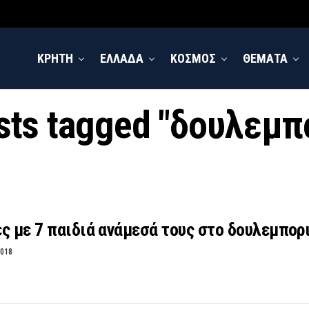
ΚΡΗΤΗ
ΕΛΛΑΔΑ
ΚΟΣΜΟΣ
ΘΕΜΑΤΑ
osts tagged "δουλεμπ
ς με 7 παιδιά ανάμεσά τους στο δουλεμπορ
2018