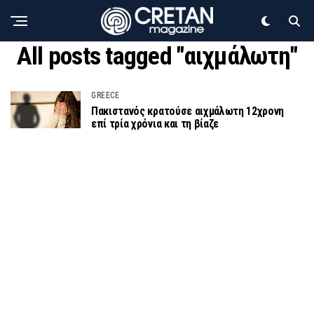
All posts tagged "αιχμάλωτη"
GREECE
Πακιστανός κρατούσε αιχμάλωτη 12χρονη
επί τρία χρόνια και τη βίαζε