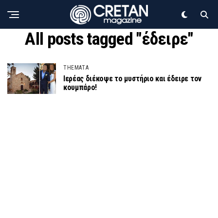
All posts tagged "έδειρε"
THEMATA
Ιερέας διέκοψε το μυστήριο και έδειρε τον
κουμπάρο!