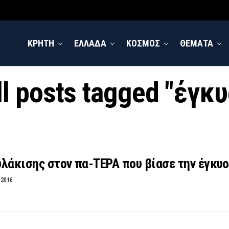
ΚΡΗΤΗ
ΕΛΛΑΔΑ
ΚΟΣΜΟΣ
ΘΕΜΑΤΑ
ll posts tagged "έγκυ
λάκισης στον πα-ΤΕΡΑ που βίασε την έγκυο
 2016