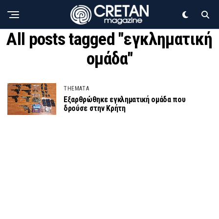
All posts tagged "εγκληματική
ομάδα"
THEMATA
Εξαρθρώθηκε εγκληματική ομάδα που
δρούσε στην Κρήτη