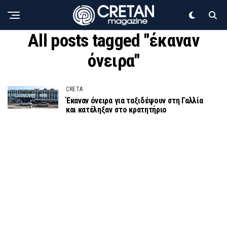
All posts tagged "έκαναν
όνειρα"
CRETA
Έκαναν όνειρα για ταξιδέψουν στη Γαλλία
και κατέληξαν στο κρατητήριο