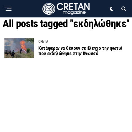
All posts tagged "εκδηλώθηκε"
CRETA
Κατάφεραν να θέσουν σε έλεγχο την φωτιά
που εκδηλώθηκε στην Κνωσσό