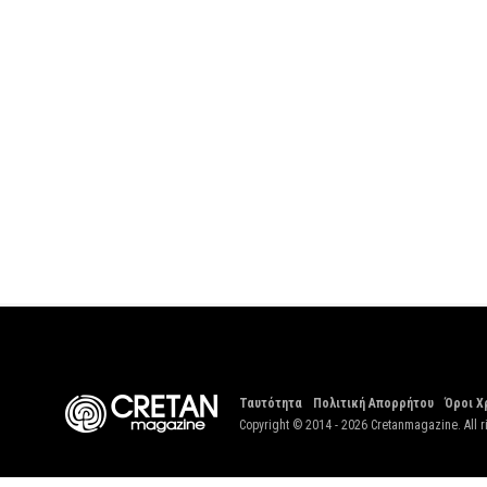
Ταυτότητα
Πολιτική Απορρήτου
Όροι Χ
Copyright © 2014 - 2026 Cretanmagazine. All r