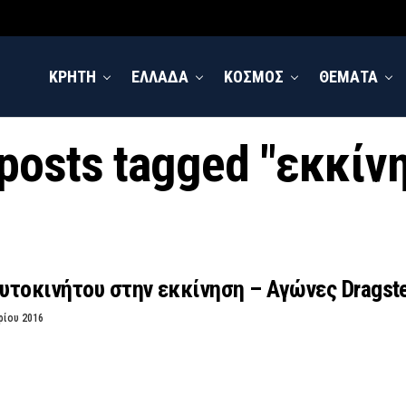
ΚΡΗΤΗ
ΕΛΛΑΔΑ
ΚΟΣΜΟΣ
ΘΕΜΑΤΑ
 posts tagged "εκκίν
τοκινήτου στην εκκίνηση – Αγώνες Dragste
ρίου 2016