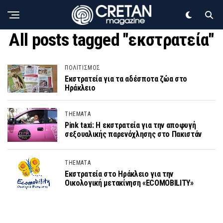
All posts tagged "εκστρατεία"
ΠΟΛΙΤΙΣΜΟΣ
Εκστρατεία για τα αδέσποτα ζώα στο
Ηράκλειο
THEMATA
Pink taxi: Η εκστρατεία για την αποφυγή
σεξουαλικής παρενόχλησης στο Πακιστάν
THEMATA
Εκστρατεία στο Ηράκλειο για την
Οικολογική μετακίνηση «ECOMOBILITY»