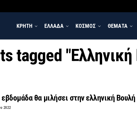
ΚΡΗΤΗ
ΕΛΛΑΔΑ
ΚΟΣΜΟΣ
ΘΕΜΑΤΑ
sts tagged "Ελληνική
 εβδομάδα θα μιλήσει στην ελληνική Βουλή
ου 2022