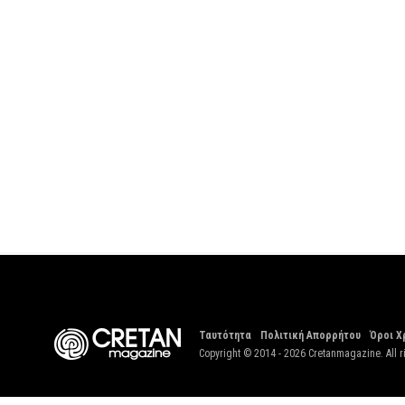
Ταυτότητα
Πολιτική Απορρήτου
Όροι Χ
Copyright © 2014 - 2026 Cretanmagazine. All r