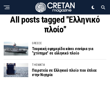
All posts tagged "Ελληνικό
πλοίο"
GREECE
Τουρκική εφημερίδα κάνει σενάρια για
“χτύπημα” σε ελληνικό πλοίο
THEMATA
Πειρατεία σε Ελληνικό πλοίο που έπλεε
στην Νιγηρία